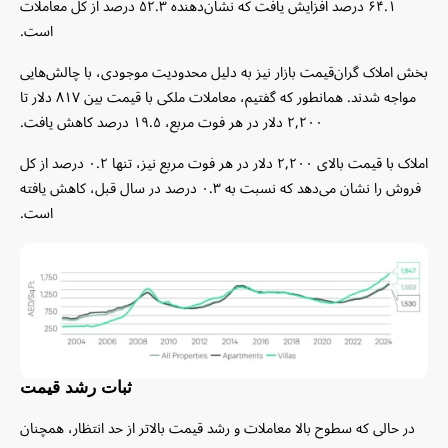
۶۴.۱ درصد افزایش یافت که نشان‌دهنده ۵۲.۳ درصد از کل معاملات
است.
بخش‌ املاک گران‌قیمت بازار نیز به دلیل محدودیت موجودی، با چالش‌هایی
مواجه شدند. همانطور که گفتیم، معاملات ملکی با قیمت بین ۸۱۷ دلار تا
۲,۲۰۰ دلار در هر فوت مربع، ۱۹.۵ درصد کاهش یافت.
املاک با قیمت بالای
۲,۲۰۰ دلار در هر فوت مربع نیز، تنها ۰.۲ درصد از کل
فروش را نشان می‌دهد که نسبت به ۰.۳ درصد در سال قبل، کاهش یافته
است.
ثبات رشد قیمت
در حالی که سطوح بالا معاملات و رشد قیمت بالاتر از حد انتظار، همچنان