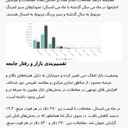
اجاره‌بها در ماه می سال گذشته با ماه می امسال؛ نمودارهای سبز کمرنگ
مربوط به سال گذشته و سبز پررنگ مربوط به امسال هستند.
تقسیم‌بندی بازار و رفتار جامعه
وضعیت بازار املاک دبی تغییر کرده و خریداران به دلیل هزینه‌های بالاتر و
عرضه محدود، از مناطق تجاری مرکزی و مقاصد تفریحی دور شده‌اند.
افزایش قابل توجهی در معاملات در بخش‌های بازار مقرون‌ به‌ صرفه‌ تر و
اصلی وجود داشته است.
در ماه می امسال، معاملات با قیمت زیر ۲۷۰ دلار در هر فوت مربع، ۱۹.۳
درصد کاهش یافت. در سوی دیگر اما همانطور که در بخش‌های قبلی این
گزارش عنوان شد، معاملات بین ۲۷۰ دلار و ۵۴۰ دلار در هر فوت مربع،