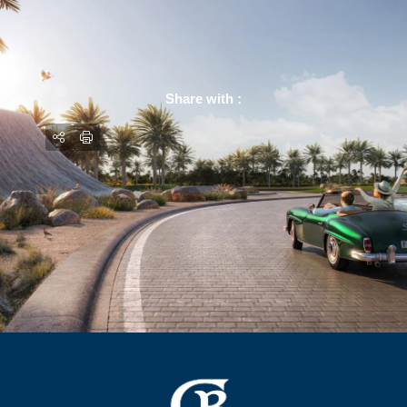
Share with :