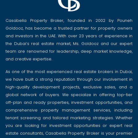
Casabella Property Broker, founded in 2002 by Pouneh
Goldooz, has become a trusted partner for property owners
and investors in the UAE. With over 23 years of experience in
the Dubai’s real estate market, Ms. Goldooz and our expert
team are renowned for leadership, deep market knowledge,
and creative expertise.
As one of the most experienced real estate brokers in Dubai,
we have built a strong reputation through our involvement in
high-quality development projects, exclusive sales, and a
global network of buyers. We specialize in offering top-tier
off-plan and ready properties, investment opportunities, and
comprehensive property management services, including
tenant screening and tailored marketing strategies. Whether
you are looking for investment opportunities or expert real
estate consultants, Casabella Property Broker is your premier