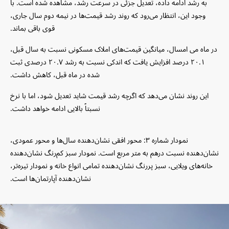
به رشد ادامه داده، تعدیل جزئی در سرعت رشد، مشاهده شده است. با
وجود این، انتظار می‌رود که روند رشد قیمت‌ها در نیمه دوم سال جاری،
قوی باقی بماند.
در ماه می امسال، میانگین قیمت‌های املاک مسکونی نسبت به سال قبل،
۲۰.۱ درصد افزایش یافت که اندکی نسبت به رشد ۲۰.۷ درصدی ثبت
شده در ماه قبل، کاهش داشت.
این روند نشان می‌دهد که اگرچه رشد قیمت شاید تعدیل شود، اما با نرخ
نسبتاً بالایی ادامه خواهد داشت.
نمودار شماره ۳: محور افقی نشان‌دهنده سال‌ها و محور عمودی،
نشان‌دهنده نسبت درهم به متر مربع است. نمودار سبز کم‌رنگ نشان‌دهنده
خانه‌های ‌ویلایی، سبز پررنگ نشان‌دهنده تمامی انواع خانه و نمودار تیره‌تر،
نشان‌دهنده آپارتمان‌ها است.