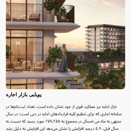
پویایی بازار اجاره
بازار اجاره نیز عملکرد قوی از خود نشان داده است. تعداد ثبت‌نام‌ها در
سامانه اجاری که برای تنظیم کلیه قراردادهای اجاره در دبی است؛ در سال
منتهی به ماه می امسال در مجموع به ۱۷۸,۲۵۵ مورد رسید که نسبت به
سال قبل، ۵.۹ درصد افزایش را نشان می‌دهد این افزایش به دلیل رشد